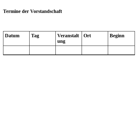
Termine der Vorstandschaft
Datum
Tag
Veranstalt
Ort
Beginn
ung