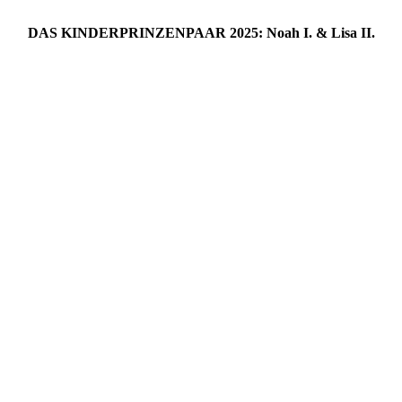
DAS KINDERPRINZENPAAR 2025: Noah I. & Lisa II.